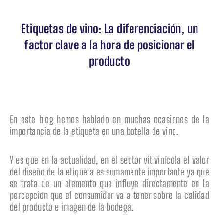
Etiquetas de vino: La diferenciación, un
factor clave a la hora de posicionar el
producto
En este blog hemos hablado en muchas ocasiones de la
importancia de la etiqueta en una botella de vino.
Y es que en la actualidad, en el sector vitivinícola el valor
del diseño de la etiqueta es sumamente importante ya que
se trata de un elemento que influye directamente en la
percepción que el consumidor va a tener sobre la calidad
del producto e imagen de la bodega.