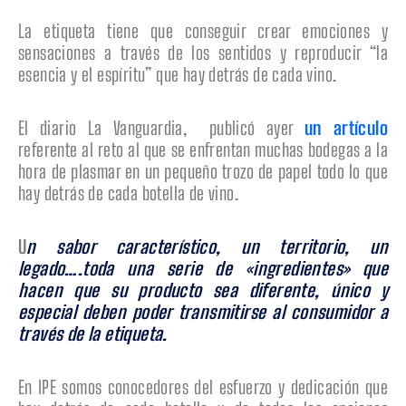
La etiqueta tiene que conseguir crear emociones y
sensaciones a través de los sentidos y reproducir “la
esencia y el espíritu” que hay detrás de cada vino.
El diario La Vanguardia, publicó ayer
un artículo
referente al reto al que se enfrentan muchas bodegas a la
hora de plasmar en un pequeño trozo de papel todo lo que
hay detrás de cada botella de vino.
U
n sabor característico, un territorio, un
legado….toda una serie de «ingredientes» que
hacen que su producto sea diferente, único y
especial deben poder transmitirse al consumidor a
través de la etiqueta.
En IPE somos conocedores del esfuerzo y dedicación que