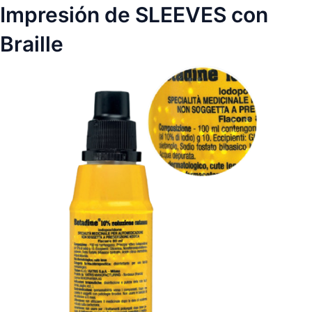
Impresión de SLEEVES con
Braille