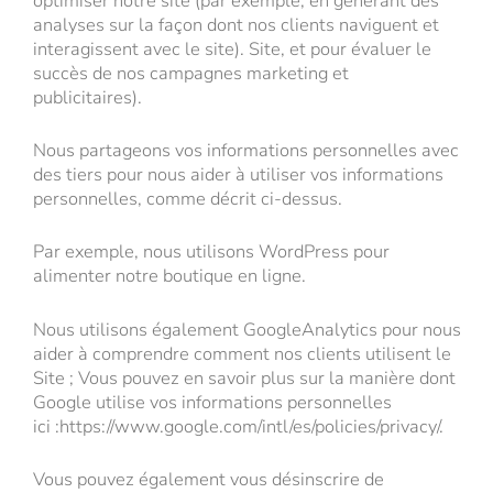
optimiser notre site (par exemple, en générant des
analyses sur la façon dont nos clients naviguent et
interagissent avec le site). Site, et pour évaluer le
succès de nos campagnes marketing et
publicitaires).
Nous partageons vos informations personnelles avec
des tiers pour nous aider à utiliser vos informations
personnelles, comme décrit ci-dessus.
Par exemple, nous utilisons WordPress pour
alimenter notre boutique en ligne.
Nous utilisons également GoogleAnalytics pour nous
aider à comprendre comment nos clients utilisent le
Site ; Vous pouvez en savoir plus sur la manière dont
Google utilise vos informations personnelles
ici :https://www.google.com/intl/es/policies/privacy/.
Vous pouvez également vous désinscrire de