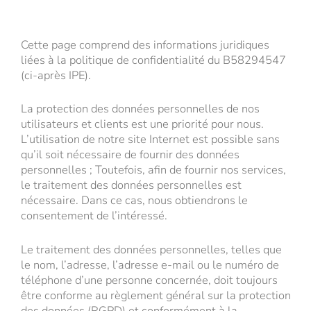
Cette page comprend des informations juridiques
liées à la politique de confidentialité du B58294547
(ci-après IPE).
La protection des données personnelles de nos
utilisateurs et clients est une priorité pour nous.
L’utilisation de notre site Internet est possible sans
qu’il soit nécessaire de fournir des données
personnelles ; Toutefois, afin de fournir nos services,
le traitement des données personnelles est
nécessaire. Dans ce cas, nous obtiendrons le
consentement de l’intéressé.
Le traitement des données personnelles, telles que
le nom, l’adresse, l’adresse e-mail ou le numéro de
téléphone d’une personne concernée, doit toujours
être conforme au règlement général sur la protection
des données (RGPD) et conformément à la