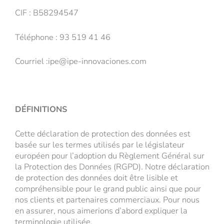
CIF : B58294547
Téléphone : 93 519 41 46
Courriel :ipe@ipe-innovaciones.com
DÉFINITIONS
Cette déclaration de protection des données est
basée sur les termes utilisés par le législateur
européen pour l’adoption du Règlement Général sur
la Protection des Données (RGPD). Notre déclaration
de protection des données doit être lisible et
compréhensible pour le grand public ainsi que pour
nos clients et partenaires commerciaux. Pour nous
en assurer, nous aimerions d’abord expliquer la
terminologie utilisée.