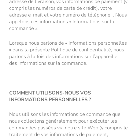
adresse de livraison, vos informations de paiement (y
compris les numéros de carte de crédit), votre
adresse e-mail et votre numéro de téléphone. . Nous
appelons ces informations « Informations sur la
commande ».
Lorsque nous parlons de « Informations personnelles
» dans la présente Politique de confidentialité, nous
parlons à la fois des informations sur l’appareil et
des informations sur la commande.
COMMENT UTILISONS-NOUS VOS
INFORMATIONS PERSONNELLES ?
Nous utilisons les informations de commande que
nous collectons généralement pour exécuter les
commandes passées via notre site Web (y compris le
traitement de vos informations de paiement,