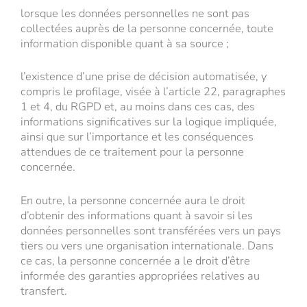
lorsque les données personnelles ne sont pas
collectées auprès de la personne concernée, toute
information disponible quant à sa source ;
l’existence d’une prise de décision automatisée, y
compris le profilage, visée à l’article 22, paragraphes
1 et 4, du RGPD et, au moins dans ces cas, des
informations significatives sur la logique impliquée,
ainsi que sur l’importance et les conséquences
attendues de ce traitement pour la personne
concernée.
En outre, la personne concernée aura le droit
d’obtenir des informations quant à savoir si les
données personnelles sont transférées vers un pays
tiers ou vers une organisation internationale. Dans
ce cas, la personne concernée a le droit d’être
informée des garanties appropriées relatives au
transfert.