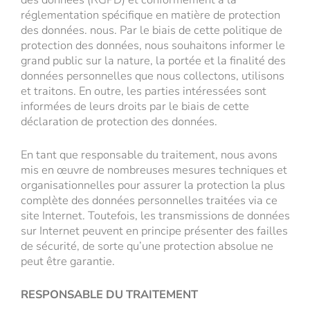
réglementation spécifique en matière de protection
des données. nous. Par le biais de cette politique de
protection des données, nous souhaitons informer le
grand public sur la nature, la portée et la finalité des
données personnelles que nous collectons, utilisons
et traitons. En outre, les parties intéressées sont
informées de leurs droits par le biais de cette
déclaration de protection des données.
En tant que responsable du traitement, nous avons
mis en œuvre de nombreuses mesures techniques et
organisationnelles pour assurer la protection la plus
complète des données personnelles traitées via ce
site Internet. Toutefois, les transmissions de données
sur Internet peuvent en principe présenter des failles
de sécurité, de sorte qu’une protection absolue ne
peut être garantie.
RESPONSABLE DU TRAITEMENT