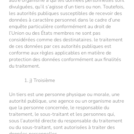
autre organisme à qui les données personnelles sont
divulguées, qu’il s’agisse d’un tiers ou non. Toutefois,
les autorités publiques susceptibles de recevoir des
données à caractère personnel dans le cadre d’une
enquête particulière conformément au droit de
l’Union ou des États membres ne sont pas
considérées comme des destinataires. le traitement
de ces données par ces autorités publiques est
conforme aux règles applicables en matière de
protection des données conformément aux finalités
du traitement.
j) Troisième
Un tiers est une personne physique ou morale, une
autorité publique, une agence ou un organisme autre
que la personne concernée, le responsable du
traitement, le sous-traitant et les personnes qui,
sous l’autorité directe du responsable du traitement
ou du sous-traitant, sont autorisées à traiter des
données personnelles.