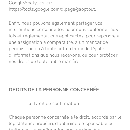
GoogleAnalytics ici :
https://tools.google.com/dlpage/gaoptout.
Enfin, nous pouvons également partager vos
informations personnelles pour nous conformer aux
lois et réglementations applicables, pour répondre à
une assignation à comparaître, à un mandat de
perquisition ou à toute autre demande légale
d’informations que nous recevons, ou pour protéger
nos droits de toute autre manière.
DROITS DE LA PERSONNE CONCERNÉE
a) Droit de confirmation
Chaque personne concernée a le droit, accordé par le
législateur européen, d’obtenir du responsable du
traitement la confirmation que les données