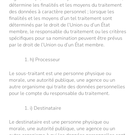
détermine les finalités et les moyens du traitement
des données à caractère personnel ; lorsque les
finalités et les moyens d’un tel traitement sont
déterminés par le droit de l’Union ou d’un État
membre, le responsable du traitement ou les critères
spécifiques pour sa nomination peuvent être prévus
par le droit de l’Union ou d’un État membre.
h) Processeur
Le sous-traitant est une personne physique ou
morale, une autorité publique, une agence ou un
autre organisme qui traite des données personnelles
pour le compte du responsable du traitement.
i) Destinataire
Le destinataire est une personne physique ou
morale, une autorité publique, une agence ou un