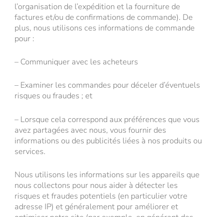
l’organisation de l’expédition et la fourniture de
factures et/ou de confirmations de commande). De
plus, nous utilisons ces informations de commande
pour :
– Communiquer avec les acheteurs
– Examiner les commandes pour déceler d’éventuels
risques ou fraudes ; et
– Lorsque cela correspond aux préférences que vous
avez partagées avec nous, vous fournir des
informations ou des publicités liées à nos produits ou
services.
Nous utilisons les informations sur les appareils que
nous collectons pour nous aider à détecter les
risques et fraudes potentiels (en particulier votre
adresse IP) et généralement pour améliorer et