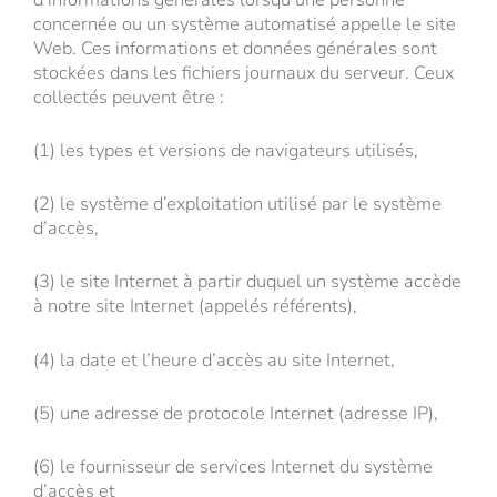
concernée ou un système automatisé appelle le site
Web. Ces informations et données générales sont
stockées dans les fichiers journaux du serveur. Ceux
collectés peuvent être :
(1) les types et versions de navigateurs utilisés,
(2) le système d’exploitation utilisé par le système
d’accès,
(3) le site Internet à partir duquel un système accède
à notre site Internet (appelés référents),
(4) la date et l’heure d’accès au site Internet,
(5) une adresse de protocole Internet (adresse IP),
(6) le fournisseur de services Internet du système
d’accès et