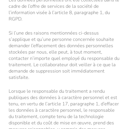
cadre de l’offre de services de la société de
l’information visée à l’article 8, paragraphe 1, du
RGPD.
Si l’une des raisons mentionnées ci-dessus
s’applique et qu’une personne concernée souhaite
demander l’effacement des données personnelles
stockées par nous, elle peut, à tout moment,
contacter n’importe quel employé du responsable du
traitement. Le collaborateur doit veiller à ce que la
demande de suppression soit immédiatement
satisfaite.
Lorsque le responsable du traitement a rendu
publiques des données à caractère personnel et est
tenu, en vertu de l’article 17, paragraphe 1, d’effacer
les données à caractère personnel, le responsable
du traitement, compte tenu de la technologie
disponible et du coût de mise en œuvre, prend des