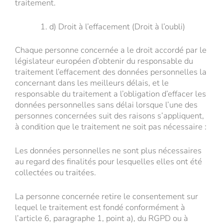
traitement.
d) Droit à l’effacement (Droit à l’oubli)
Chaque personne concernée a le droit accordé par le
législateur européen d’obtenir du responsable du
traitement l’effacement des données personnelles la
concernant dans les meilleurs délais, et le
responsable du traitement a l’obligation d’effacer les
données personnelles sans délai lorsque l’une des
personnes concernées suit des raisons s’appliquent,
à condition que le traitement ne soit pas nécessaire :
Les données personnelles ne sont plus nécessaires
au regard des finalités pour lesquelles elles ont été
collectées ou traitées.
La personne concernée retire le consentement sur
lequel le traitement est fondé conformément à
l’article 6, paragraphe 1, point a), du RGPD ou à