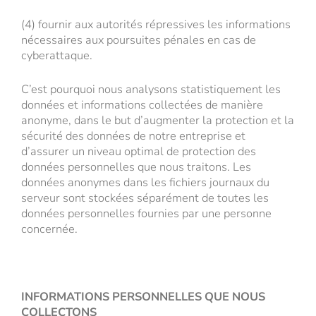
(4) fournir aux autorités répressives les informations
nécessaires aux poursuites pénales en cas de
cyberattaque.
C’est pourquoi nous analysons statistiquement les
données et informations collectées de manière
anonyme, dans le but d’augmenter la protection et la
sécurité des données de notre entreprise et
d’assurer un niveau optimal de protection des
données personnelles que nous traitons. Les
données anonymes dans les fichiers journaux du
serveur sont stockées séparément de toutes les
données personnelles fournies par une personne
concernée.
INFORMATIONS PERSONNELLES QUE NOUS
COLLECTONS