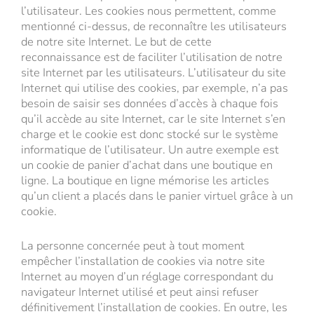
l’utilisateur. Les cookies nous permettent, comme
mentionné ci-dessus, de reconnaître les utilisateurs
de notre site Internet. Le but de cette
reconnaissance est de faciliter l’utilisation de notre
site Internet par les utilisateurs. L’utilisateur du site
Internet qui utilise des cookies, par exemple, n’a pas
besoin de saisir ses données d’accès à chaque fois
qu’il accède au site Internet, car le site Internet s’en
charge et le cookie est donc stocké sur le système
informatique de l’utilisateur. Un autre exemple est
un cookie de panier d’achat dans une boutique en
ligne. La boutique en ligne mémorise les articles
qu’un client a placés dans le panier virtuel grâce à un
cookie.
La personne concernée peut à tout moment
empêcher l’installation de cookies via notre site
Internet au moyen d’un réglage correspondant du
navigateur Internet utilisé et peut ainsi refuser
définitivement l’installation de cookies. En outre, les