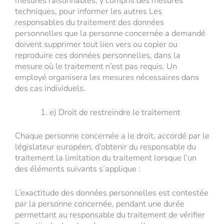
mesures raisonnables, y compris des mesures
techniques, pour informer les autres Les
responsables du traitement des données
personnelles que la personne concernée a demandé
doivent supprimer tout lien vers ou copier ou
reproduire ces données personnelles, dans la
mesure où le traitement n’est pas requis. Un
employé organisera les mesures nécessaires dans
des cas individuels.
e) Droit de restreindre le traitement
Chaque personne concernée a le droit, accordé par le
législateur européen, d’obtenir du responsable du
traitement la limitation du traitement lorsque l’un
des éléments suivants s’applique :
L’exactitude des données personnelles est contestée
par la personne concernée, pendant une durée
permettant au responsable du traitement de vérifier