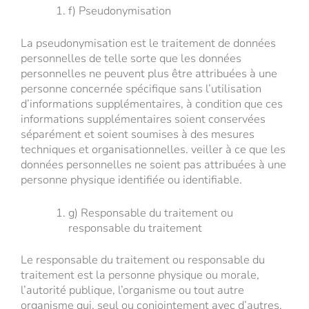
f) Pseudonymisation
La pseudonymisation est le traitement de données
personnelles de telle sorte que les données
personnelles ne peuvent plus être attribuées à une
personne concernée spécifique sans l’utilisation
d’informations supplémentaires, à condition que ces
informations supplémentaires soient conservées
séparément et soient soumises à des mesures
techniques et organisationnelles. veiller à ce que les
données personnelles ne soient pas attribuées à une
personne physique identifiée ou identifiable.
g) Responsable du traitement ou
responsable du traitement
Le responsable du traitement ou responsable du
traitement est la personne physique ou morale,
l’autorité publique, l’organisme ou tout autre
organisme qui, seul ou conjointement avec d’autres,