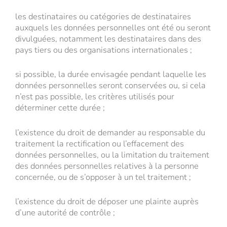
les destinataires ou catégories de destinataires
auxquels les données personnelles ont été ou seront
divulguées, notamment les destinataires dans des
pays tiers ou des organisations internationales ;
si possible, la durée envisagée pendant laquelle les
données personnelles seront conservées ou, si cela
n’est pas possible, les critères utilisés pour
déterminer cette durée ;
l’existence du droit de demander au responsable du
traitement la rectification ou l’effacement des
données personnelles, ou la limitation du traitement
des données personnelles relatives à la personne
concernée, ou de s’opposer à un tel traitement ;
l’existence du droit de déposer une plainte auprès
d’une autorité de contrôle ;