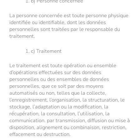
b) Personne concernée
La personne concernée est toute personne physique
identifiée ou identifiable, dont les données
personnelles sont traitées par le responsable du
traitement.
c) Traitement
Le traitement est toute opération ou ensemble
d’opérations effectuées sur des données
personnelles ou des ensembles de données
personnelles, que ce soit par des moyens
automatisés ou non, telles que la collecte,
l’enregistrement, l’organisation, la structuration, le
stockage, l’adaptation ou la modification, la
récupération, la consultation, l’utilisation, la
communication. par transmission, diffusion ou mise à
disposition, alignement ou combinaison, restriction,
effacement ou destruction.