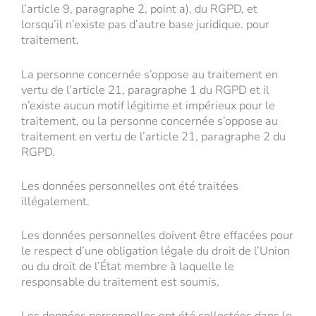
l’article 9, paragraphe 2, point a), du RGPD, et
lorsqu’il n’existe pas d’autre base juridique. pour
traitement.
La personne concernée s’oppose au traitement en
vertu de l’article 21, paragraphe 1 du RGPD et il
n’existe aucun motif légitime et impérieux pour le
traitement, ou la personne concernée s’oppose au
traitement en vertu de l’article 21, paragraphe 2 du
RGPD.
Les données personnelles ont été traitées
illégalement.
Les données personnelles doivent être effacées pour
le respect d’une obligation légale du droit de l’Union
ou du droit de l’État membre à laquelle le
responsable du traitement est soumis.
Les données personnelles ont été collectées dans le