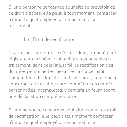
Si une personne concernée souhaite se prévaloir de
ce droit d’accès, elle peut, à tout moment, contacter
n’importe quel employé du responsable du
traitement.
c) Droit de rectification
Chaque personne concernée a le droit, accordé par le
législateur européen, d’obtenir du responsable du
traitement, sans délai injustifié, la rectification des
données personnelles inexactes la concernant.
Compte tenu des finalités du traitement, la personne
concernée a le droit de faire compléter ses données
personnelles incomplètes, y compris en fournissant
une déclaration complémentaire.
Si une personne concernée souhaite exercer ce droit
de rectification, elle peut à tout moment contacter
n’importe quel employé du responsable du