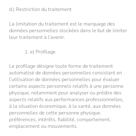
d.) Restriction du traitement
La limitation du traitement est le marquage des
données personnelles stockées dans le but de limiter
leur traitement à l’avenir.
e) Profilage
Le profilage désigne toute forme de traitement
automatisé de données personnelles consistant en
l’utilisation de données personnelles pour évaluer
certains aspects personnels relatifs à une personne
physique, notamment pour analyser ou prédire des
aspects relatifs aux performances professionnelles,
à la situation économique, à la santé, aux données
personnelles de cette personne physique.
préférences, intérêts, fiabilité, comportement,
emplacement ou mouvements.