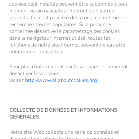
cookies déjà installés peuvent être supprimés à tout
moment via un navigateur Internet ou d’autres
logiciels. Ceci est possible dans tous les moteurs de
recherche Internet populaires. Si la personne
concernée désactive le paramétrage des cookies
dans le navigateur Internet utilisé, toutes les
fonctions de notre site Internet peuvent ne pas être
entièrement utilisables.
Pour plus d’informations sur les cookies et comment
désactiver les cookies,
visitez
http://www.allaboutcookies.org
.
COLLECTE DE DONNÉES ET INFORMATIONS
GÉNÉRALES
Notre site Web collecte une série de données et
d’informations générales lorsqu’une personne