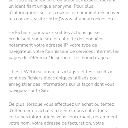
un identifiant unique anonyme. Pour plus
d’informations sur les cookies et comment désactiver
les cookies, visitez http://www.allaboutcookies.org.
– « Fichiers journaux » suit les actions qui se
produisent sur le site et collecte des données,
notamment votre adresse IP, votre type de
navigateur, votre fournisseur de services Internet, les
pages de référence/de sortie et les horodatages.
– Les « Webbeacons », les « tags » et les « pixels »
sont des fichiers électroniques utilisés pour
enregistrer des informations sur la façon dont vous
naviguez sur le Site.
De plus, lorsque vous effectuez un achat ou tentez
d’effectuer un achat via le Site, nous collectons
certaines informations vous concernant, notamment
votre nom, votre adresse de facturation, votre