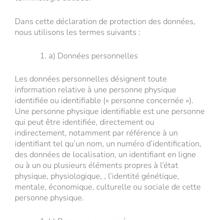
Dans cette déclaration de protection des données,
nous utilisons les termes suivants :
a) Données personnelles
Les données personnelles désignent toute
information relative à une personne physique
identifiée ou identifiable (« personne concernée »).
Une personne physique identifiable est une personne
qui peut être identifiée, directement ou
indirectement, notamment par référence à un
identifiant tel qu’un nom, un numéro d’identification,
des données de localisation, un identifiant en ligne
ou à un ou plusieurs éléments propres à l’état
physique, physiologique, , l’identité génétique,
mentale, économique, culturelle ou sociale de cette
personne physique.