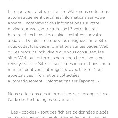
Lorsque vous visitez notre site Web, nous collectons
automatiquement certaines informations sur votre
appareil, notamment des informations sur votre
navigateur Web, votre adresse IP, votre fuseau
horaire et certains des cookies installés sur votre
appareil. De plus, lorsque vous naviguez sur le Site,
nous collectons des informations sur les pages Web
ou les produits individuels que vous consultez, les
sites Web ou les termes de recherche qui vous ont
renvoyé vers le Site, ainsi que des informations sur la
manière dont vous interagissez avec le Site. Nous
appelons ces informations collectées
automatiquement « Informations sur l’appareil ».
Nous collectons des informations sur les appareils à
l’aide des technologies suivantes :
– Les « cookies » sont des fichiers de données placés
sur votre appareil ou ordinateur et incluent souvent