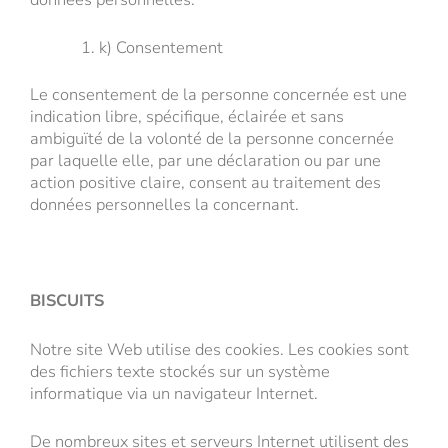
k) Consentement
Le consentement de la personne concernée est une
indication libre, spécifique, éclairée et sans
ambiguïté de la volonté de la personne concernée
par laquelle elle, par une déclaration ou par une
action positive claire, consent au traitement des
données personnelles la concernant.
BISCUITS
Notre site Web utilise des cookies. Les cookies sont
des fichiers texte stockés sur un système
informatique via un navigateur Internet.
De nombreux sites et serveurs Internet utilisent des