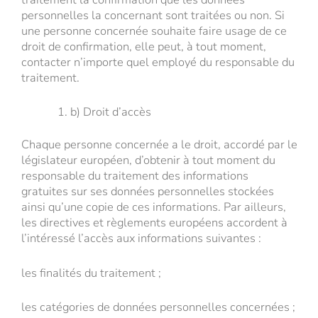
personnelles la concernant sont traitées ou non. Si
une personne concernée souhaite faire usage de ce
droit de confirmation, elle peut, à tout moment,
contacter n’importe quel employé du responsable du
traitement.
b) Droit d’accès
Chaque personne concernée a le droit, accordé par le
législateur européen, d’obtenir à tout moment du
responsable du traitement des informations
gratuites sur ses données personnelles stockées
ainsi qu’une copie de ces informations. Par ailleurs,
les directives et règlements européens accordent à
l’intéressé l’accès aux informations suivantes :
les finalités du traitement ;
les catégories de données personnelles concernées ;