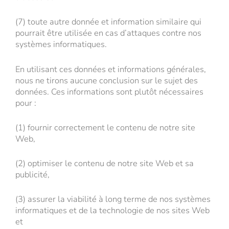
(7) toute autre donnée et information similaire qui
pourrait être utilisée en cas d’attaques contre nos
systèmes informatiques.
En utilisant ces données et informations générales,
nous ne tirons aucune conclusion sur le sujet des
données. Ces informations sont plutôt nécessaires
pour :
(1) fournir correctement le contenu de notre site
Web,
(2) optimiser le contenu de notre site Web et sa
publicité,
(3) assurer la viabilité à long terme de nos systèmes
informatiques et de la technologie de nos sites Web
et