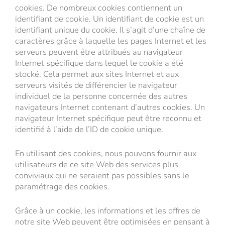
cookies. De nombreux cookies contiennent un
identifiant de cookie. Un identifiant de cookie est un
identifiant unique du cookie. Il s’agit d’une chaîne de
caractères grâce à laquelle les pages Internet et les
serveurs peuvent être attribués au navigateur
Internet spécifique dans lequel le cookie a été
stocké. Cela permet aux sites Internet et aux
serveurs visités de différencier le navigateur
individuel de la personne concernée des autres
navigateurs Internet contenant d’autres cookies. Un
navigateur Internet spécifique peut être reconnu et
identifié à l’aide de l’ID de cookie unique.
En utilisant des cookies, nous pouvons fournir aux
utilisateurs de ce site Web des services plus
conviviaux qui ne seraient pas possibles sans le
paramétrage des cookies.
Grâce à un cookie, les informations et les offres de
notre site Web peuvent être optimisées en pensant à