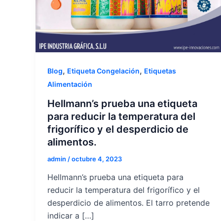
,
,
Blog
Etiqueta Congelación
Etiquetas
Alimentación
Hellmann’s prueba una etiqueta
para reducir la temperatura del
frigorífico y el desperdicio de
alimentos.
admin
/
octubre 4, 2023
Hellmann’s prueba una etiqueta para
reducir la temperatura del frigorífico y el
desperdicio de alimentos. El tarro pretende
indicar a […]