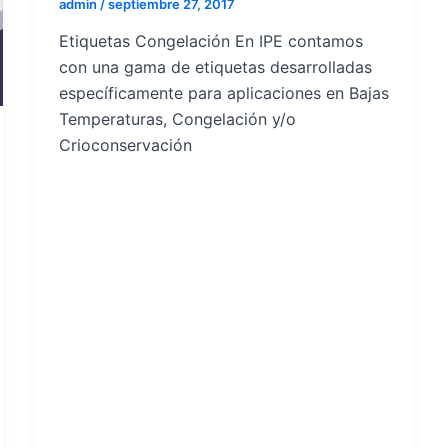
admin
/
septiembre 27, 2017
Etiquetas Congelación En IPE contamos
con una gama de etiquetas desarrolladas
específicamente para aplicaciones en Bajas
Temperaturas, Congelación y/o
Crioconservación