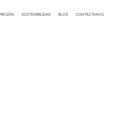
PRESIÓN
SOSTENIBILIDAD
BLOG
CONTÁCTANOS