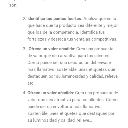
son:
Identifica tus puntos fuertes
: Analiza qué es lo
que hace que tu producto sea diferente y mejor
que los de la competencia. Identifica tus
fortalezas y destaca tus ventajas competitivas.
Ofrece un valor añadido
: Crea una propuesta
de valor que sea atractiva para tus clientes.
Como puede ser una decoración del envase
más llamativo, sostenible, unas etiquetas que
destaquen por su luminosidad y calidad, relieve,
etc.
Ofrece un valor añadido
: Crea una propuesta de
valor que sea atractiva para tus clientes. Como
puede ser un envoltorio más llamativo,
sostenible, unes etiquetes que destaquen por
su luminosidad y calidad, relieve…