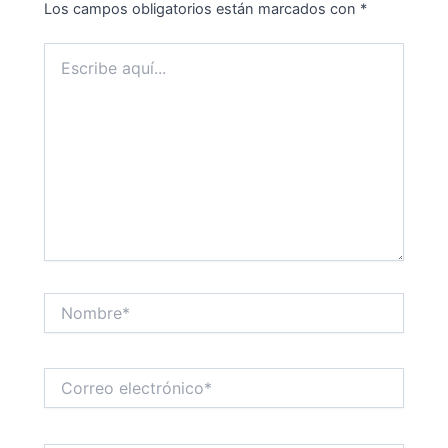
Los campos obligatorios están marcados con
*
Escribe
aquí...
Nombre*
Correo
electrónico*