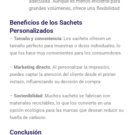
adecuada. Aunque es menos eficiente para
grandes volúmenes, ofrece una flexibilidad
Beneficios de los Sachets
Personalizados
–
Tamaño y conveniencia:
Los sachets ofrecen un
tamaño perfecto para muestras o dosis individuales, lo
que los hace muy convenientes para los consumidores.
–
Marketing directo
: Al personalizar la impresión,
puedes captar la atención del cliente desde el primer
vistazo, influenciando su decisión de compra.
–
Sostenibilidad
: Muchos sachets se fabrican con
materiales reciclables, lo que los convierte en una
opción ecológica para las marcas que desean reducir su
huella de carbono.
Conclusión