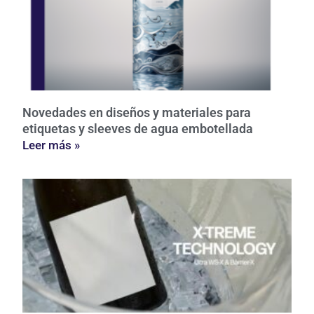
Novedades en diseños y materiales para
etiquetas y sleeves de agua embotellada
Leer más »