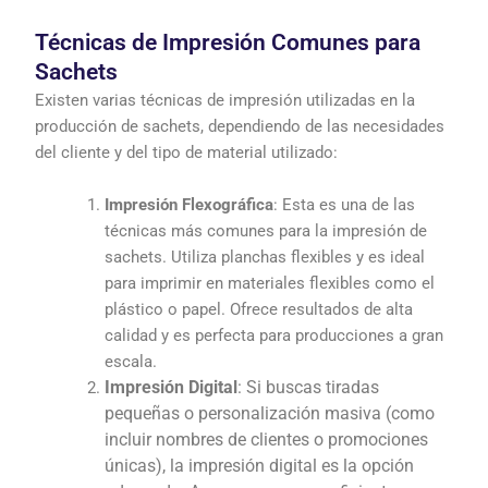
Técnicas de Impresión Comunes para
Sachets
Existen varias técnicas de impresión utilizadas en la
producción de sachets, dependiendo de las necesidades
del cliente y del tipo de material utilizado:
Impresión Flexográfica
: Esta es una de las
técnicas más comunes para la impresión de
sachets. Utiliza planchas flexibles y es ideal
para imprimir en materiales flexibles como el
plástico o papel. Ofrece resultados de alta
calidad y es perfecta para producciones a gran
escala.
Impresión Digital
: Si buscas tiradas
pequeñas o personalización masiva (como
incluir nombres de clientes o promociones
únicas), la impresión digital es la opción