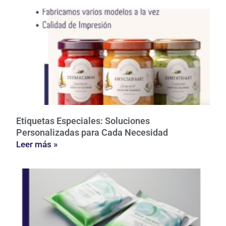
Etiquetas Especiales: Soluciones
Personalizadas para Cada Necesidad
Leer más »