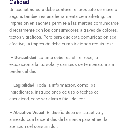
Calidad
Un sachet no solo debe contener el producto de manera
segura; también es una herramienta de marketing. La
impresión en sachets permite a las marcas comunicarse
directamente con los consumidores a través de colores,
textos y gráficos. Pero para que esta comunicación sea
efectiva, la impresión debe cumplir ciertos requisitos:
–
Durabilidad
: La tinta debe resistir el roce, la
exposición a la luz solar y cambios de temperatura sin
perder calidad.
–
Legibilidad
: Toda la información, como los
ingredientes, instrucciones de uso o fechas de
caducidad, debe ser clara y fácil de leer.
–
Atractivo Visual
: El diseño debe ser atractivo y
alineado con la identidad de la marca para atraer la
atención del consumidor.