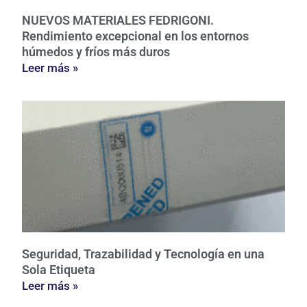
NUEVOS MATERIALES FEDRIGONI.
Rendimiento excepcional en los entornos
húmedos y fríos más duros
Leer más »
Seguridad, Trazabilidad y Tecnología en una
Sola Etiqueta
Leer más »