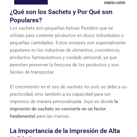
¿Qué son los Sachets y Por Qué son
Populares?
Los sachets son pequeñas bolsas flexibles que se
utilizan para contener productos en dosis individuales o
pequeñas cantidades. Estos envases son especialmente
populares en las industrias de alimentos, cosméticos,
productos farmacéuticos y cuidado personal, ya que
permiten preservar la frescura de los productos y son
fáciles de transportar.
El crecimiento en el uso de sachets no solo se debe a su
practicidad, sino también a su capacidad para ser
impresos de manera personalizada. Aquí es donde
la
impresión de sachets se convierte en un factor
fundamental
para las marcas.
La Importancia de la Impresión de Alta