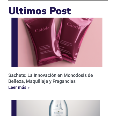
Ultimos Post
Sachets: La Innovación en Monodosis de
Belleza, Maquillaje y Fragancias
Leer más »