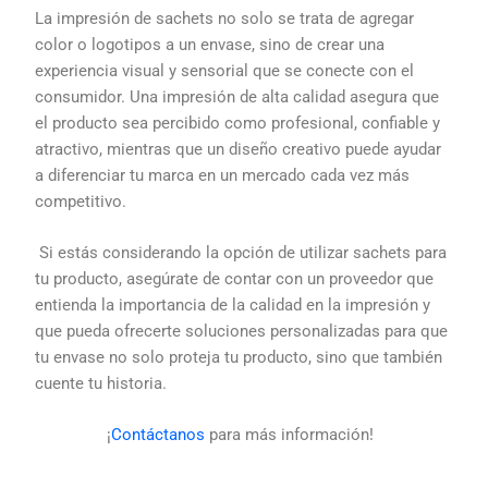
La impresión de sachets no solo se trata de agregar
color o logotipos a un envase, sino de crear una
experiencia visual y sensorial que se conecte con el
consumidor. Una impresión de alta calidad asegura que
el producto sea percibido como profesional, confiable y
atractivo, mientras que un diseño creativo puede ayudar
a diferenciar tu marca en un mercado cada vez más
competitivo.
Si estás considerando la opción de utilizar sachets para
tu producto, asegúrate de contar con un proveedor que
entienda la importancia de la calidad en la impresión y
que pueda ofrecerte soluciones personalizadas para que
tu envase no solo proteja tu producto, sino que también
cuente tu historia.
¡
Contáctanos
para más información!