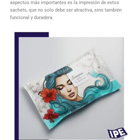
aspectos
más
importantes
es la
impresión
de estos
sachets
, que no solo
debe
ser atractiva,
sino
también
funcional y
duradera
.