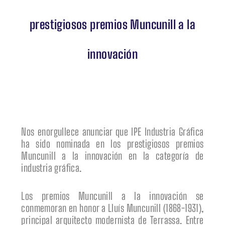
prestigiosos premios Muncunill a la
innovación
Nos enorgullece anunciar que IPE Industria Gráfica
ha sido nominada en los prestigiosos premios
Muncunill a la innovación en la categoría de
industria gráfica.
Los premios Muncunill a la innovación se
conmemoran en honor a Lluís Muncunill (1868-1931),
principal arquitecto modernista de Terrassa. Entre