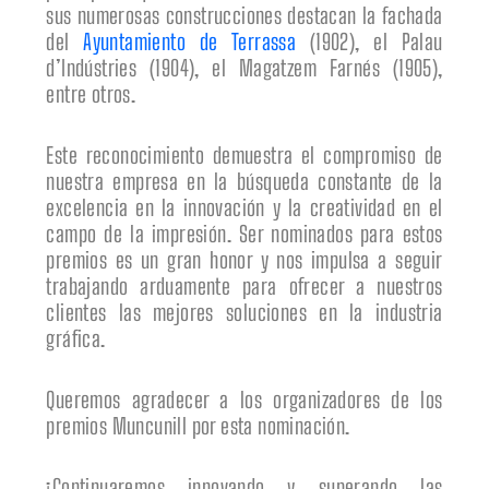
sus numerosas construcciones destacan la fachada
del
Ayuntamiento de Terrassa
(1902), el Palau
d’Indústries (1904), el Magatzem Farnés (1905),
entre otros.
Este reconocimiento demuestra el compromiso de
nuestra empresa en la búsqueda constante de la
excelencia en la innovación y la creatividad en el
campo de la impresión. Ser nominados para estos
premios es un gran honor y nos impulsa a seguir
trabajando arduamente para ofrecer a nuestros
clientes las mejores soluciones en la industria
gráfica.
Queremos agradecer a los organizadores de los
premios Muncunill por esta nominación.
¡Continuaremos innovando y superando las