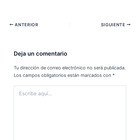
ANTERIOR
SIGUIENTE
Deja un comentario
Tu dirección de correo electrónico no será publicada.
Los campos obligatorios están marcados con
*
Escribe
aquí...