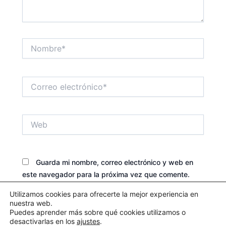
Nombre*
Correo
electrónico*
Web
Guarda mi nombre, correo electrónico y web en
este navegador para la próxima vez que comente.
Utilizamos cookies para ofrecerte la mejor experiencia en
nuestra web.
Puedes aprender más sobre qué cookies utilizamos o
desactivarlas en los
ajustes
.