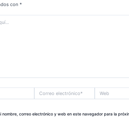
ados con
*
Correo
Web
electrónico*
 nombre, correo electrónico y web en este navegador para la próx