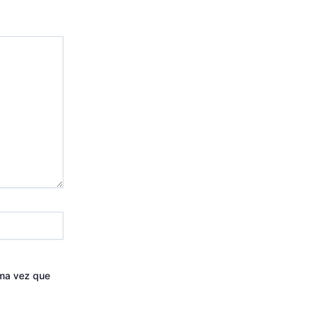
ima vez que