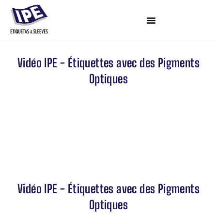
Vidéo IPE - Étiquettes avec des Pigments
Optiques
Vidéo IPE - Étiquettes avec des Pigments
Optiques