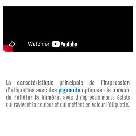
La caractéristique principale de l’impression
d’étiquettes avec des
pigments
optiques : le pouvoir
de refléter la lumière
, avec d’impressionnants éclats
qui ravivent la couleur et qui mettent en valeur l’étiquette.